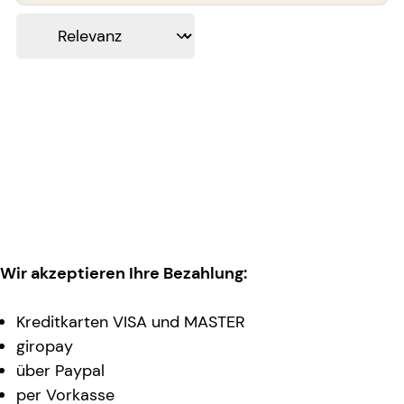
Wir akzeptieren Ihre Bezahlung:
Kreditkarten VISA und MASTER
giropay
über Paypal
per Vorkasse