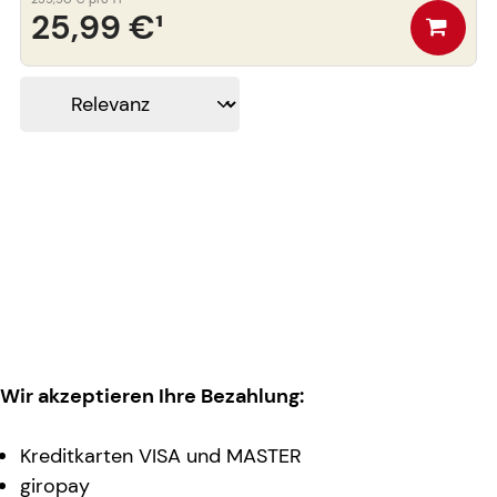
25,99 €
¹
Wir akzeptieren Ihre Bezahlung:
Kreditkarten VISA und MASTER
giropay