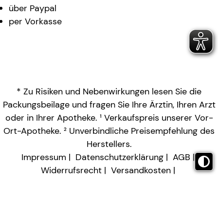
über Paypal
per Vorkasse
* Zu Risiken und Nebenwirkungen lesen Sie die
Packungsbeilage und fragen Sie Ihre Ärztin, Ihren Arzt
oder in Ihrer Apotheke. ¹ Verkaufspreis unserer Vor-
Ort-Apotheke. ² Unverbindliche Preisempfehlung des
Herstellers.
Impressum
Datenschutzerklärung
AGB
Widerrufsrecht
Versandkosten
Barrierefreiheitserklärung
Vertrag widerrufen