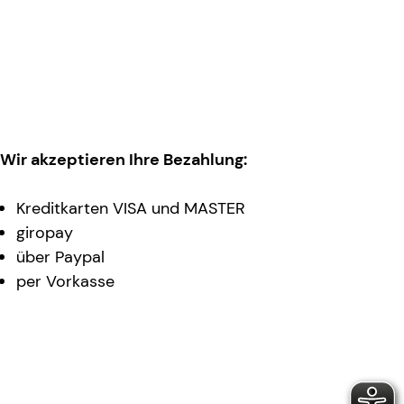
Wir akzeptieren Ihre Bezahlung:
Kreditkarten VISA und MASTER
giropay
über Paypal
per Vorkasse