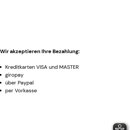
Wir akzeptieren Ihre Bezahlung:
Kreditkarten VISA und MASTER
giropay
über Paypal
per Vorkasse