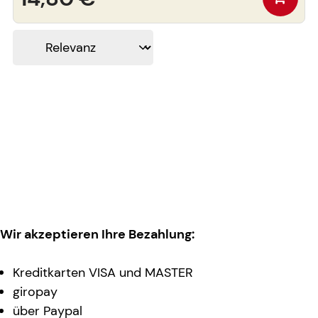
Wir akzeptieren Ihre Bezahlung:
Kreditkarten VISA und MASTER
giropay
über Paypal