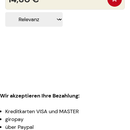
Wir akzeptieren Ihre Bezahlung:
Kreditkarten VISA und MASTER
giropay
über Paypal