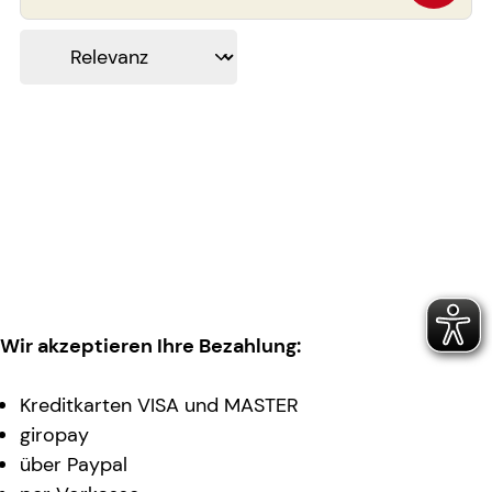
Wir akzeptieren Ihre Bezahlung:
Kreditkarten VISA und MASTER
giropay
über Paypal