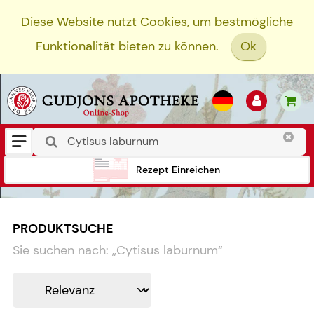
Diese Website nutzt Cookies, um bestmögliche
Funktionalität bieten zu können.
Ok
Rezept Einreichen
PRODUKTSUCHE
Sie suchen nach:
„
Cytisus laburnum
“