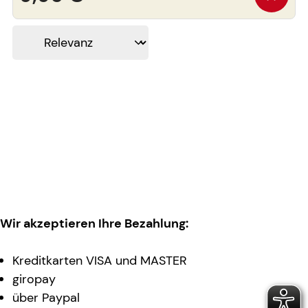
Wir akzeptieren Ihre Bezahlung:
Kreditkarten VISA und MASTER
giropay
über Paypal