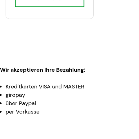
Wir akzeptieren Ihre Bezahlung:
Kreditkarten VISA und MASTER
giropay
über Paypal
per Vorkasse