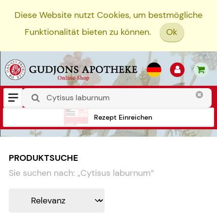
Diese Website nutzt Cookies, um bestmögliche
Funktionalität bieten zu können.
Ok
Rezept Einreichen
PRODUKTSUCHE
Sie suchen nach:
„
Cytisus laburnum
“