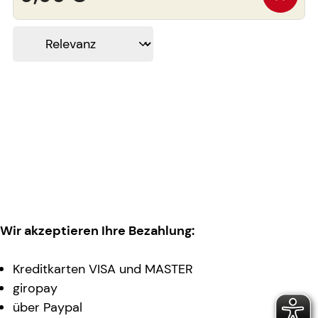
Wir akzeptieren Ihre Bezahlung:
Kreditkarten VISA und MASTER
giropay
über Paypal