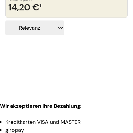
14,20 €
¹
Wir akzeptieren Ihre Bezahlung:
Kreditkarten VISA und MASTER
giropay