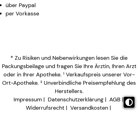
über Paypal
per Vorkasse
* Zu Risiken und Nebenwirkungen lesen Sie die
Packungsbeilage und fragen Sie Ihre Ärztin, Ihren Arzt
oder in Ihrer Apotheke. ¹ Verkaufspreis unserer Vor-
Ort-Apotheke. ² Unverbindliche Preisempfehlung des
Herstellers.
Impressum
Datenschutzerklärung
AGB
Widerrufsrecht
Versandkosten
Barrierefreiheitserklärung
Vertrag widerrufen