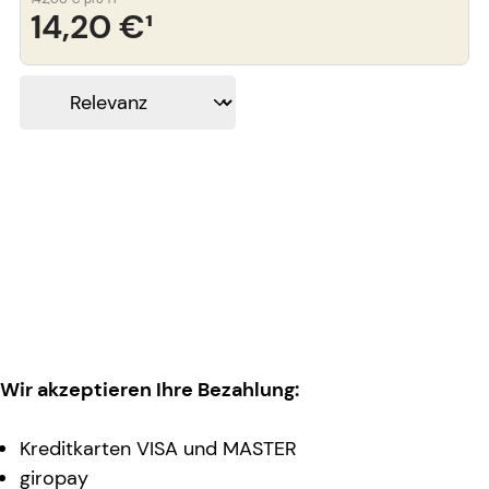
14,20 €
¹
Wir akzeptieren Ihre Bezahlung:
Kreditkarten VISA und MASTER
giropay