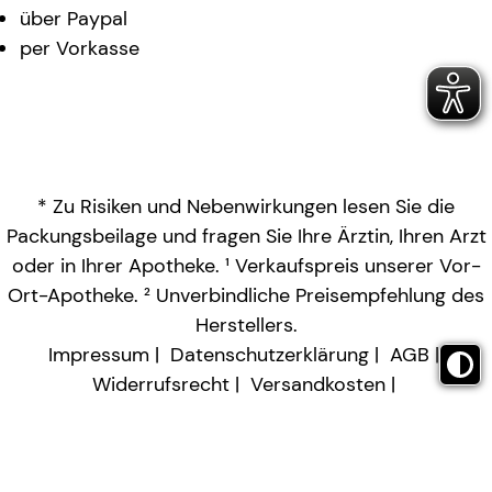
über Paypal
per Vorkasse
* Zu Risiken und Nebenwirkungen lesen Sie die
Packungsbeilage und fragen Sie Ihre Ärztin, Ihren Arzt
oder in Ihrer Apotheke. ¹ Verkaufspreis unserer Vor-
Ort-Apotheke. ² Unverbindliche Preisempfehlung des
Herstellers.
Impressum
Datenschutzerklärung
AGB
Widerrufsrecht
Versandkosten
Barrierefreiheitserklärung
Vertrag widerrufen