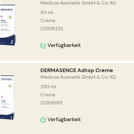
Medicos Kosmetik GmbH & Co. KG
50
ml
Creme
02935232
Verfügbarkeit
DERMASENCE Adtop Creme
Medicos Kosmetik GmbH & Co. KG
250
ml
Creme
02935195
Verfügbarkeit