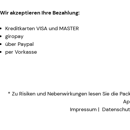
Wir akzeptieren Ihre Bezahlung:
Kreditkarten VISA und MASTER
giropay
über Paypal
per Vorkasse
* Zu Risiken und Nebenwirkungen lesen Sie die Packu
Ap
Impressum
Datenschut