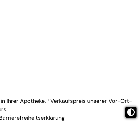
 in Ihrer Apotheke. ¹ Verkaufspreis unserer Vor-Ort-
rs.
Barrierefreiheitserklärung