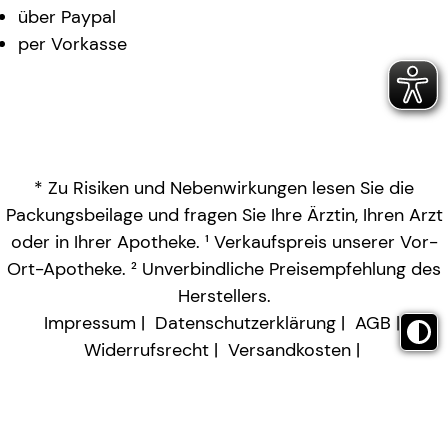
über Paypal
per Vorkasse
* Zu Risiken und Nebenwirkungen lesen Sie die
Packungsbeilage und fragen Sie Ihre Ärztin, Ihren Arzt
oder in Ihrer Apotheke. ¹ Verkaufspreis unserer Vor-
Ort-Apotheke. ² Unverbindliche Preisempfehlung des
Herstellers.
Impressum
Datenschutzerklärung
AGB
Widerrufsrecht
Versandkosten
Barrierefreiheitserklärung
Vertrag widerrufen