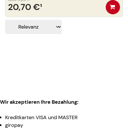
20,70 €
¹
Wir akzeptieren Ihre Bezahlung:
Kreditkarten VISA und MASTER
giropay