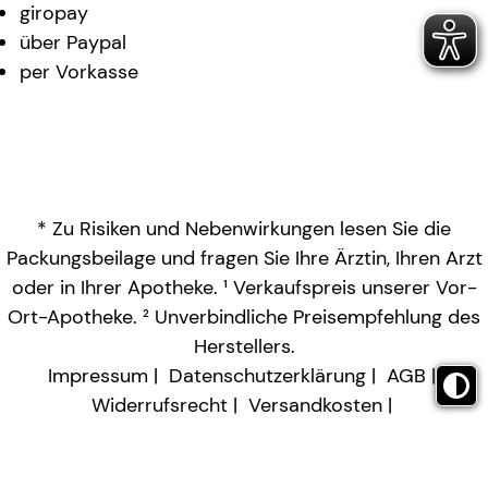
giropay
über Paypal
per Vorkasse
* Zu Risiken und Nebenwirkungen lesen Sie die
Packungsbeilage und fragen Sie Ihre Ärztin, Ihren Arzt
oder in Ihrer Apotheke. ¹ Verkaufspreis unserer Vor-
Ort-Apotheke. ² Unverbindliche Preisempfehlung des
Herstellers.
Impressum
Datenschutzerklärung
AGB
Widerrufsrecht
Versandkosten
Barrierefreiheitserklärung
Vertrag widerrufen