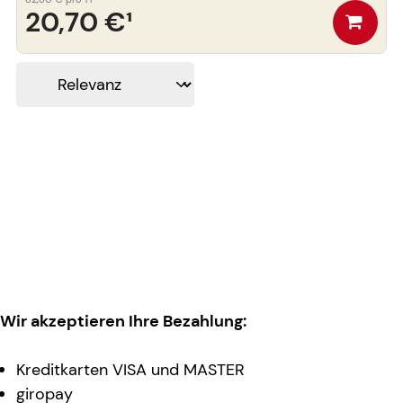
20,70 €
¹
Wir akzeptieren Ihre Bezahlung:
Kreditkarten VISA und MASTER
giropay