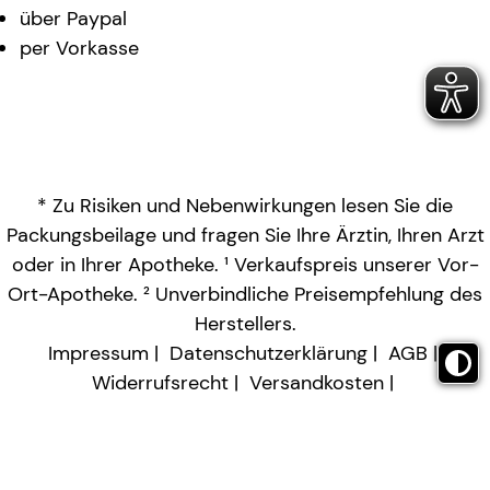
über Paypal
per Vorkasse
* Zu Risiken und Nebenwirkungen lesen Sie die
Packungsbeilage und fragen Sie Ihre Ärztin, Ihren Arzt
oder in Ihrer Apotheke. ¹ Verkaufspreis unserer Vor-
Ort-Apotheke. ² Unverbindliche Preisempfehlung des
Herstellers.
Impressum
Datenschutzerklärung
AGB
Widerrufsrecht
Versandkosten
Barrierefreiheitserklärung
Vertrag widerrufen