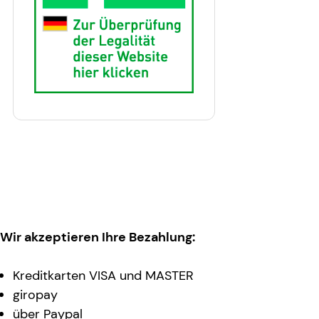
Wir akzeptieren Ihre Bezahlung:
Kreditkarten VISA und MASTER
giropay
über Paypal