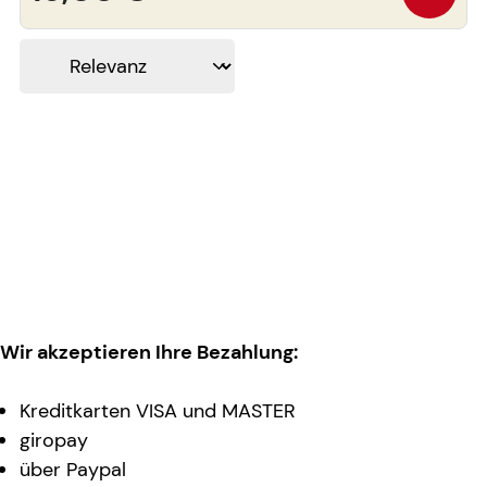
Wir akzeptieren Ihre Bezahlung:
Kreditkarten VISA und MASTER
giropay
über Paypal