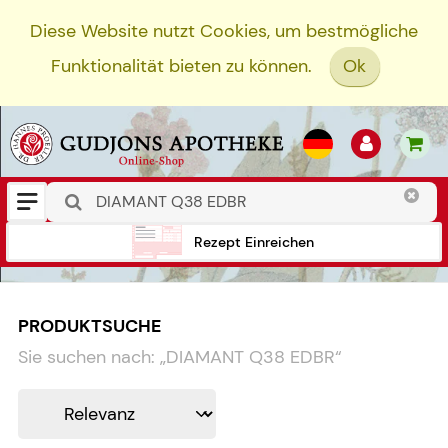
Diese Website nutzt Cookies, um bestmögliche
Funktionalität bieten zu können.
Ok
Rezept Einreichen
PRODUKTSUCHE
Sie suchen nach:
„
DIAMANT Q38 EDBR
“