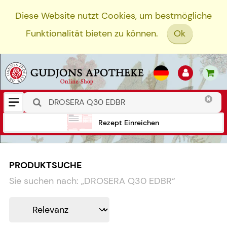
Diese Website nutzt Cookies, um bestmögliche
Funktionalität bieten zu können.
Ok
Rezept Einreichen
PRODUKTSUCHE
Sie suchen nach:
„
DROSERA Q30 EDBR
“