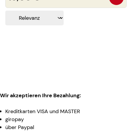
Wir akzeptieren Ihre Bezahlung:
Kreditkarten VISA und MASTER
giropay
über Paypal