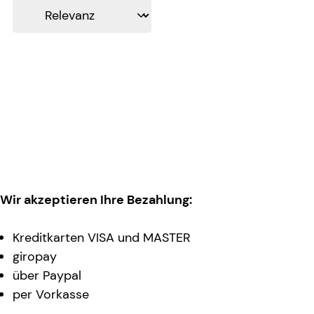
Wir akzeptieren Ihre Bezahlung:
Kreditkarten VISA und MASTER
giropay
über Paypal
per Vorkasse