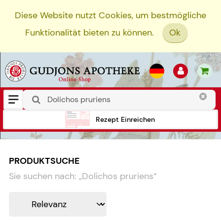
Diese Website nutzt Cookies, um bestmögliche
Funktionalität bieten zu können.
Ok
Rezept Einreichen
PRODUKTSUCHE
Sie suchen nach:
„
Dolichos pruriens
“