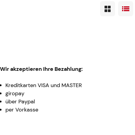
Wir akzeptieren Ihre Bezahlung:
Kreditkarten VISA und MASTER
giropay
über Paypal
per Vorkasse