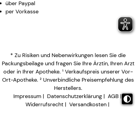
über Paypal
per Vorkasse
* Zu Risiken und Nebenwirkungen lesen Sie die
Packungsbeilage und fragen Sie Ihre Ärztin, Ihren Arzt
oder in Ihrer Apotheke. ¹ Verkaufspreis unserer Vor-
Ort-Apotheke. ² Unverbindliche Preisempfehlung des
Herstellers.
Impressum
Datenschutzerklärung
AGB
Widerrufsrecht
Versandkosten
Barrierefreiheitserklärung
Vertrag widerrufen