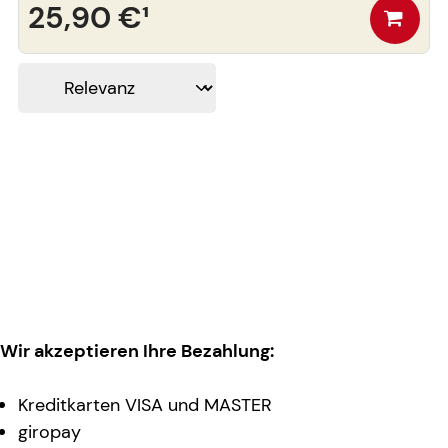
25,90 €
¹
Wir akzeptieren Ihre Bezahlung:
Kreditkarten VISA und MASTER
giropay