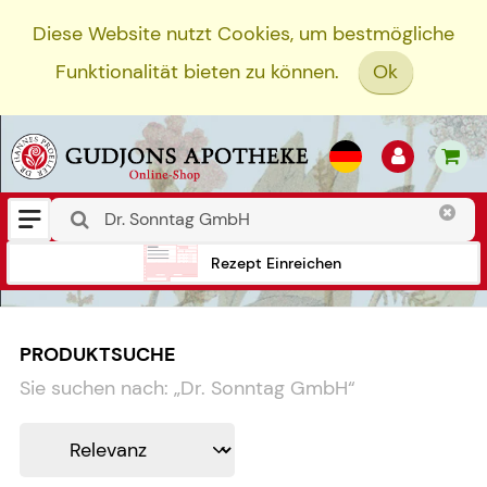
Diese Website nutzt Cookies, um bestmögliche
Funktionalität bieten zu können.
Ok
Rezept Einreichen
PRODUKTSUCHE
Sie suchen nach:
„
Dr. Sonntag GmbH
“