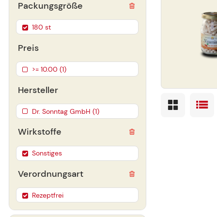
Packungsgröße
180 st
Preis
>= 10.00 (1)
Hersteller
Dr. Sonntag GmbH (1)
Wirkstoffe
Sonstiges
Verordnungsart
Rezeptfrei