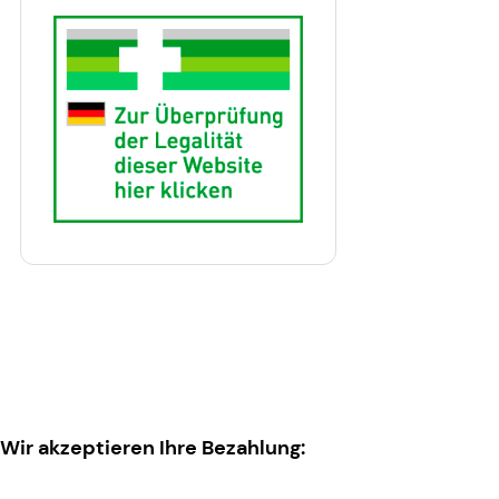
Wir akzeptieren Ihre Bezahlung: