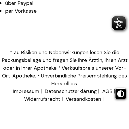
über Paypal
per Vorkasse
* Zu Risiken und Nebenwirkungen lesen Sie die
Packungsbeilage und fragen Sie Ihre Ärztin, Ihren Arzt
oder in Ihrer Apotheke. ¹ Verkaufspreis unserer Vor-
Ort-Apotheke. ² Unverbindliche Preisempfehlung des
Herstellers.
Impressum
Datenschutzerklärung
AGB
Widerrufsrecht
Versandkosten
Barrierefreiheitserklärung
Vertrag widerrufen