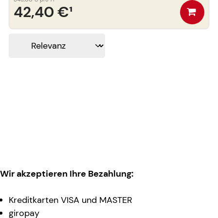
42,40 €
¹
Wir akzeptieren Ihre Bezahlung:
Kreditkarten VISA und MASTER
giropay