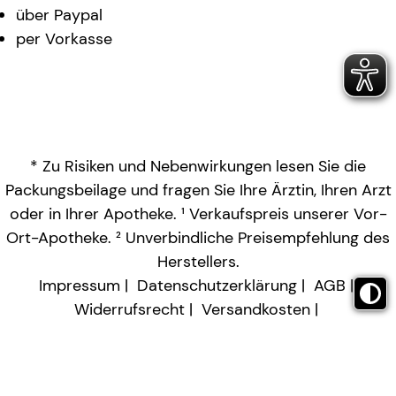
über Paypal
per Vorkasse
* Zu Risiken und Nebenwirkungen lesen Sie die
Packungsbeilage und fragen Sie Ihre Ärztin, Ihren Arzt
oder in Ihrer Apotheke. ¹ Verkaufspreis unserer Vor-
Ort-Apotheke. ² Unverbindliche Preisempfehlung des
Herstellers.
Impressum
Datenschutzerklärung
AGB
Widerrufsrecht
Versandkosten
Barrierefreiheitserklärung
Vertrag widerrufen