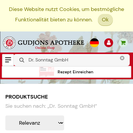
Diese Website nutzt Cookies, um bestmögliche
Funktionalität bieten zu können.
Ok
Rezept Einreichen
PRODUKTSUCHE
Sie suchen nach:
„
Dr. Sonntag GmbH
“