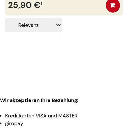
25,90 €
¹
Wir akzeptieren Ihre Bezahlung:
Kreditkarten VISA und MASTER
giropay