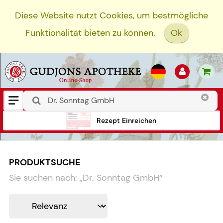
Diese Website nutzt Cookies, um bestmögliche
Funktionalität bieten zu können.
Ok
Rezept Einreichen
PRODUKTSUCHE
Sie suchen nach:
„
Dr. Sonntag GmbH
“