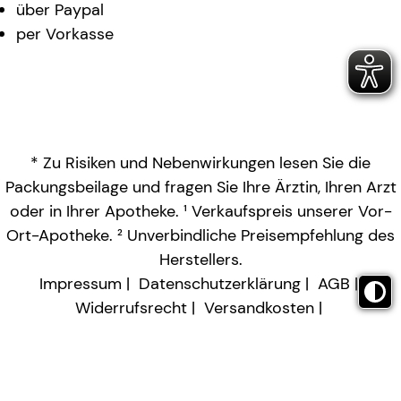
über Paypal
per Vorkasse
* Zu Risiken und Nebenwirkungen lesen Sie die
Packungsbeilage und fragen Sie Ihre Ärztin, Ihren Arzt
oder in Ihrer Apotheke. ¹ Verkaufspreis unserer Vor-
Ort-Apotheke. ² Unverbindliche Preisempfehlung des
Herstellers.
Impressum
Datenschutzerklärung
AGB
Widerrufsrecht
Versandkosten
Barrierefreiheitserklärung
Vertrag widerrufen