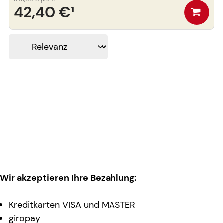
42,40 €
¹
Wir akzeptieren Ihre Bezahlung:
Kreditkarten VISA und MASTER
giropay