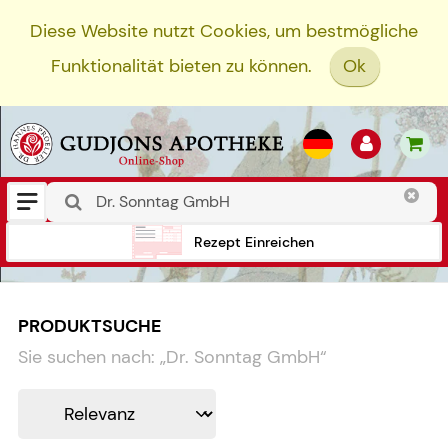
Diese Website nutzt Cookies, um bestmögliche
Funktionalität bieten zu können.
Ok
Rezept Einreichen
PRODUKTSUCHE
Sie suchen nach:
„
Dr. Sonntag GmbH
“