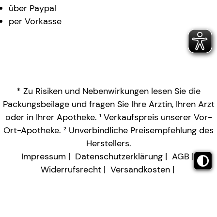
über Paypal
per Vorkasse
* Zu Risiken und Nebenwirkungen lesen Sie die
Packungsbeilage und fragen Sie Ihre Ärztin, Ihren Arzt
oder in Ihrer Apotheke. ¹ Verkaufspreis unserer Vor-
Ort-Apotheke. ² Unverbindliche Preisempfehlung des
Herstellers.
Impressum
Datenschutzerklärung
AGB
Widerrufsrecht
Versandkosten
Barrierefreiheitserklärung
Vertrag widerrufen