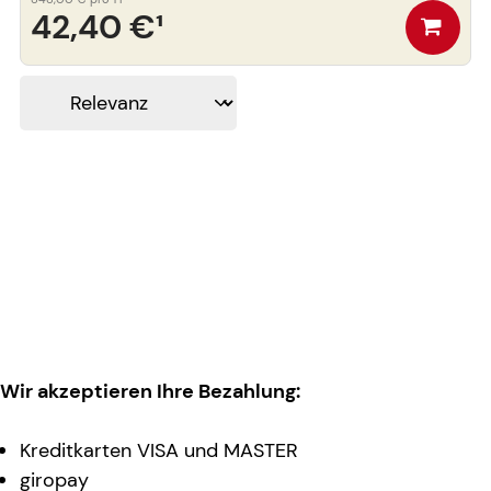
42,40 €
¹
Wir akzeptieren Ihre Bezahlung:
Kreditkarten VISA und MASTER
giropay