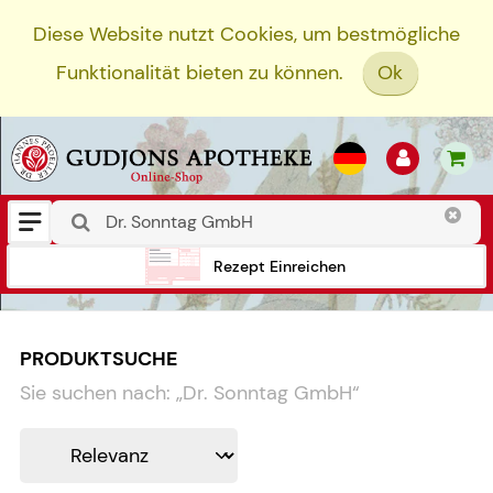
Diese Website nutzt Cookies, um bestmögliche
Funktionalität bieten zu können.
Ok
Rezept Einreichen
PRODUKTSUCHE
Sie suchen nach:
„
Dr. Sonntag GmbH
“