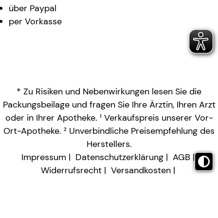
über Paypal
per Vorkasse
* Zu Risiken und Nebenwirkungen lesen Sie die
Packungsbeilage und fragen Sie Ihre Ärztin, Ihren Arzt
oder in Ihrer Apotheke. ¹ Verkaufspreis unserer Vor-
Ort-Apotheke. ² Unverbindliche Preisempfehlung des
Herstellers.
Impressum
Datenschutzerklärung
AGB
Widerrufsrecht
Versandkosten
Barrierefreiheitserklärung
Vertrag widerrufen