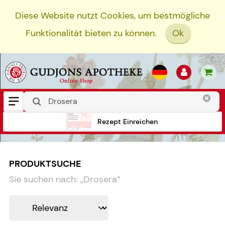
Diese Website nutzt Cookies, um bestmögliche
Funktionalität bieten zu können.
Ok
Rezept Einreichen
PRODUKTSUCHE
Sie suchen nach:
„
Drosera
“