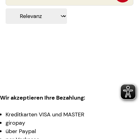
Wir akzeptieren Ihre Bezahlung:
Kreditkarten VISA und MASTER
giropay
über Paypal