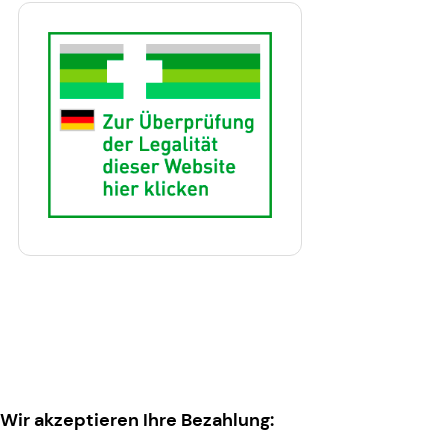
Wir akzeptieren Ihre Bezahlung: