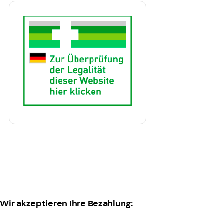
Wir akzeptieren Ihre Bezahlung: