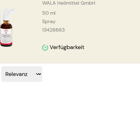
WALA Heilmittel GmbH
50
ml
Spray
13426663
Verfügbarkeit