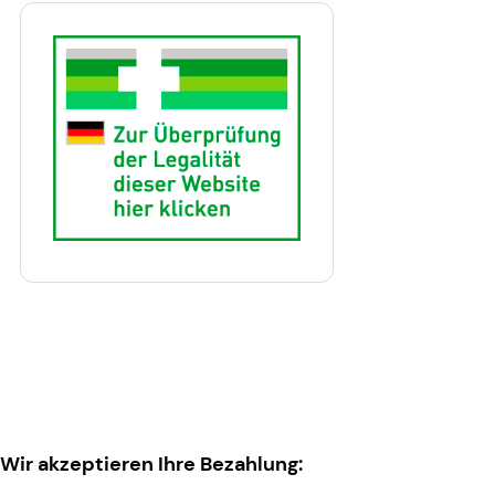
Wir akzeptieren Ihre Bezahlung: