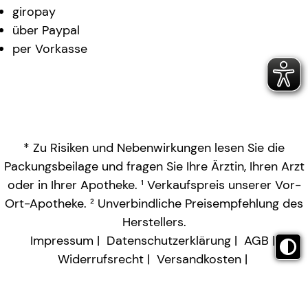
giropay
über Paypal
per Vorkasse
* Zu Risiken und Nebenwirkungen lesen Sie die
Packungsbeilage und fragen Sie Ihre Ärztin, Ihren Arzt
oder in Ihrer Apotheke. ¹ Verkaufspreis unserer Vor-
Ort-Apotheke. ² Unverbindliche Preisempfehlung des
Herstellers.
Impressum
Datenschutzerklärung
AGB
Widerrufsrecht
Versandkosten
Barrierefreiheitserklärung
Vertrag widerrufen