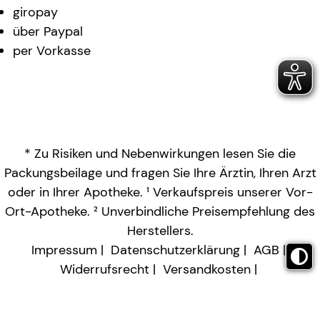
giropay
über Paypal
per Vorkasse
* Zu Risiken und Nebenwirkungen lesen Sie die
Packungsbeilage und fragen Sie Ihre Ärztin, Ihren Arzt
oder in Ihrer Apotheke. ¹ Verkaufspreis unserer Vor-
Ort-Apotheke. ² Unverbindliche Preisempfehlung des
Herstellers.
Impressum
Datenschutzerklärung
AGB
Widerrufsrecht
Versandkosten
Barrierefreiheitserklärung
Vertrag widerrufen