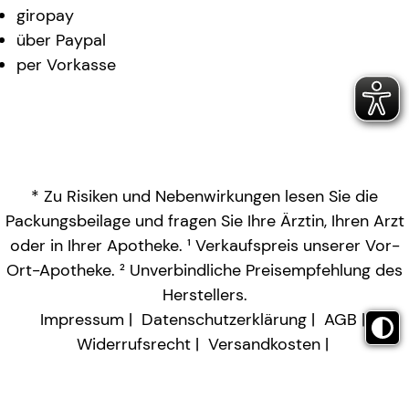
giropay
über Paypal
per Vorkasse
* Zu Risiken und Nebenwirkungen lesen Sie die
Packungsbeilage und fragen Sie Ihre Ärztin, Ihren Arzt
oder in Ihrer Apotheke. ¹ Verkaufspreis unserer Vor-
Ort-Apotheke. ² Unverbindliche Preisempfehlung des
Herstellers.
Impressum
Datenschutzerklärung
AGB
Widerrufsrecht
Versandkosten
Barrierefreiheitserklärung
Vertrag widerrufen