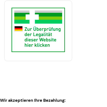
Wir akzeptieren Ihre Bezahlung: