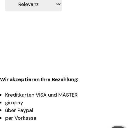
Wir akzeptieren Ihre Bezahlung:
Kreditkarten VISA und MASTER
giropay
über Paypal
per Vorkasse