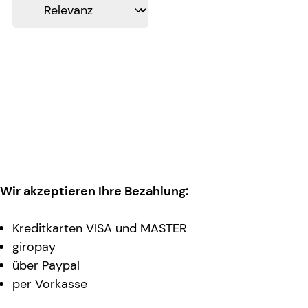
Wir akzeptieren Ihre Bezahlung:
Kreditkarten VISA und MASTER
giropay
über Paypal
per Vorkasse