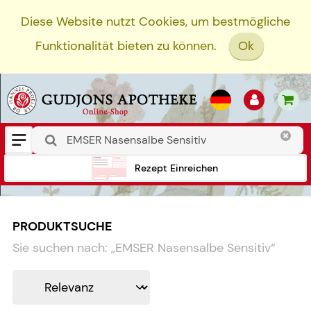
Diese Website nutzt Cookies, um bestmögliche
Funktionalität bieten zu können.
Ok
Rezept Einreichen
PRODUKTSUCHE
Sie suchen nach:
„
EMSER Nasensalbe Sensitiv
“