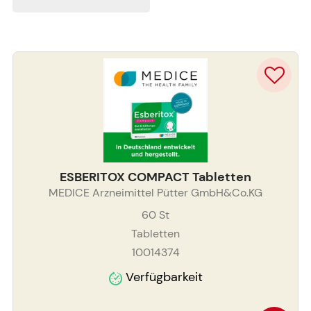
ESBERITOX COMPACT Tabletten
MEDICE Arzneimittel Pütter GmbH&Co.KG
60
St
Tabletten
10014374
Verfügbarkeit