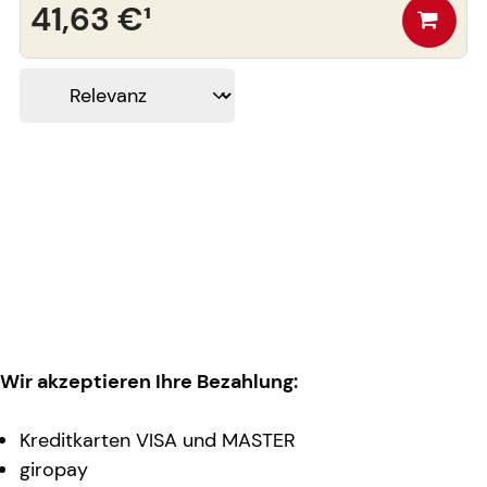
41,63 €
¹
Wir akzeptieren Ihre Bezahlung:
Kreditkarten VISA und MASTER
giropay