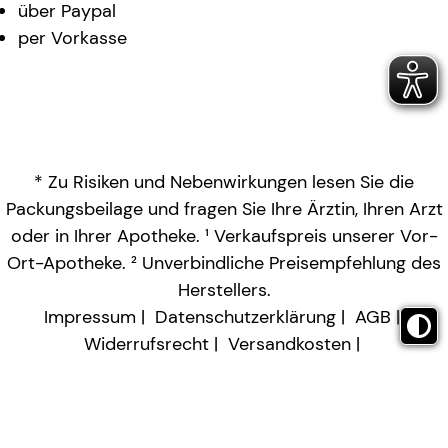
über Paypal
per Vorkasse
* Zu Risiken und Nebenwirkungen lesen Sie die
Packungsbeilage und fragen Sie Ihre Ärztin, Ihren Arzt
oder in Ihrer Apotheke. ¹ Verkaufspreis unserer Vor-
Ort-Apotheke. ² Unverbindliche Preisempfehlung des
Herstellers.
Impressum
Datenschutzerklärung
AGB
Widerrufsrecht
Versandkosten
Barrierefreiheitserklärung
Vertrag widerrufen