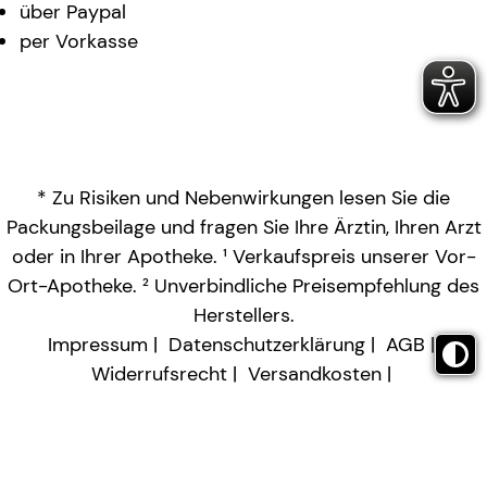
über Paypal
per Vorkasse
* Zu Risiken und Nebenwirkungen lesen Sie die
Packungsbeilage und fragen Sie Ihre Ärztin, Ihren Arzt
oder in Ihrer Apotheke. ¹ Verkaufspreis unserer Vor-
Ort-Apotheke. ² Unverbindliche Preisempfehlung des
Herstellers.
Impressum
Datenschutzerklärung
AGB
Widerrufsrecht
Versandkosten
Barrierefreiheitserklärung
Vertrag widerrufen