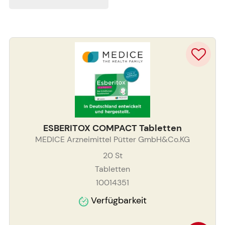
ESBERITOX COMPACT Tabletten
MEDICE Arzneimittel Pütter GmbH&Co.KG
20
St
Tabletten
10014351
Verfügbarkeit