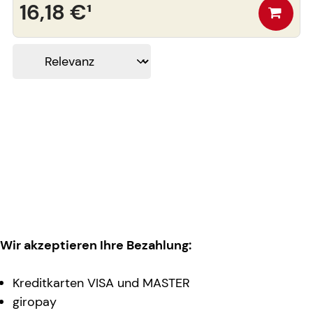
16,18 €
¹
Wir akzeptieren Ihre Bezahlung:
Kreditkarten VISA und MASTER
giropay