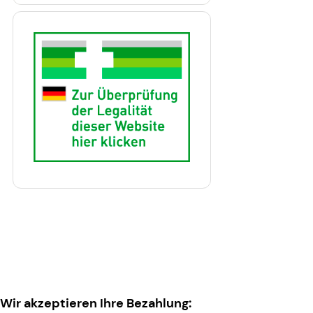
Wir akzeptieren Ihre Bezahlung: