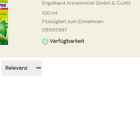
Engelhard Arzneimittel GmbH & Co.KG
100
ml
Flüssigkeit zum Einnehmen
08585997
Verfügbarkeit