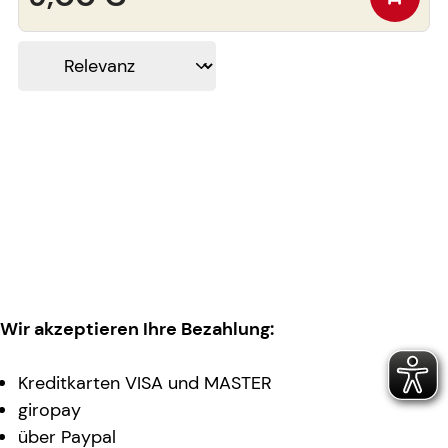
Wir akzeptieren Ihre Bezahlung:
Kreditkarten VISA und MASTER
giropay
über Paypal