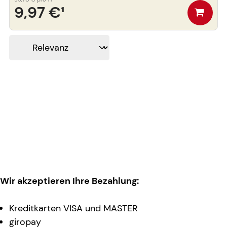
9,97 €
¹
Wir akzeptieren Ihre Bezahlung:
Kreditkarten VISA und MASTER
giropay