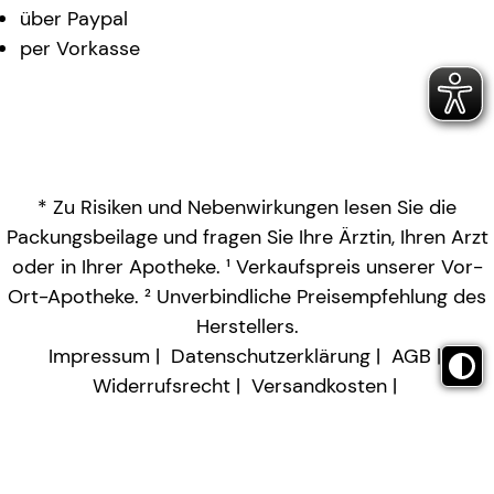
über Paypal
per Vorkasse
* Zu Risiken und Nebenwirkungen lesen Sie die
Packungsbeilage und fragen Sie Ihre Ärztin, Ihren Arzt
oder in Ihrer Apotheke. ¹ Verkaufspreis unserer Vor-
Ort-Apotheke. ² Unverbindliche Preisempfehlung des
Herstellers.
Impressum
Datenschutzerklärung
AGB
Widerrufsrecht
Versandkosten
Barrierefreiheitserklärung
Vertrag widerrufen