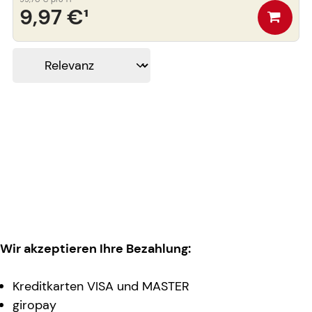
9,97 €
¹
Wir akzeptieren Ihre Bezahlung:
Kreditkarten VISA und MASTER
giropay