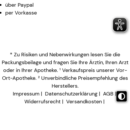
über Paypal
per Vorkasse
* Zu Risiken und Nebenwirkungen lesen Sie die
Packungsbeilage und fragen Sie Ihre Ärztin, Ihren Arzt
oder in Ihrer Apotheke. ¹ Verkaufspreis unserer Vor-
Ort-Apotheke. ² Unverbindliche Preisempfehlung des
Herstellers.
Impressum
Datenschutzerklärung
AGB
Widerrufsrecht
Versandkosten
Barrierefreiheitserklärung
Vertrag widerrufen