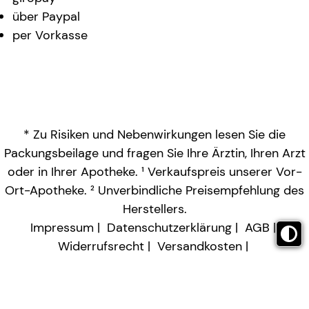
über Paypal
per Vorkasse
* Zu Risiken und Nebenwirkungen lesen Sie die
Packungsbeilage und fragen Sie Ihre Ärztin, Ihren Arzt
oder in Ihrer Apotheke. ¹ Verkaufspreis unserer Vor-
Ort-Apotheke. ² Unverbindliche Preisempfehlung des
Herstellers.
Impressum
Datenschutzerklärung
AGB
Widerrufsrecht
Versandkosten
Barrierefreiheitserklärung
Vertrag widerrufen