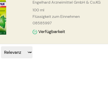
Engelhard Arzneimittel GmbH & Co.KG
100
ml
Flüssigkeit zum Einnehmen
08585997
Verfügbarkeit