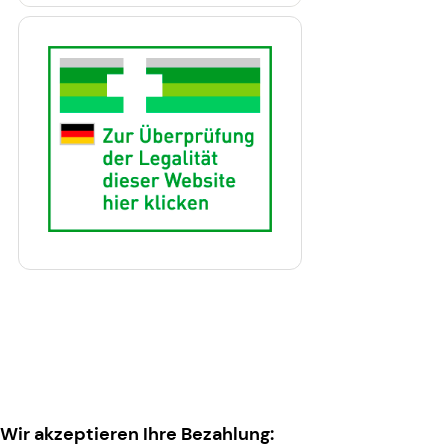
Wir akzeptieren Ihre Bezahlung: