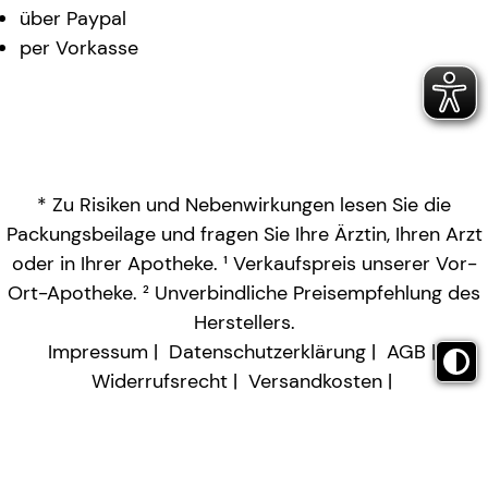
über Paypal
per Vorkasse
* Zu Risiken und Nebenwirkungen lesen Sie die
Packungsbeilage und fragen Sie Ihre Ärztin, Ihren Arzt
oder in Ihrer Apotheke. ¹ Verkaufspreis unserer Vor-
Ort-Apotheke. ² Unverbindliche Preisempfehlung des
Herstellers.
Impressum
Datenschutzerklärung
AGB
Widerrufsrecht
Versandkosten
Barrierefreiheitserklärung
Vertrag widerrufen