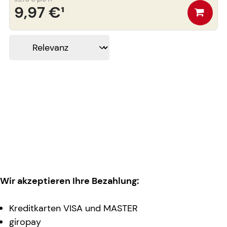
9,97 €
¹
Wir akzeptieren Ihre Bezahlung:
Kreditkarten VISA und MASTER
giropay