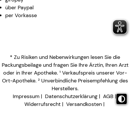
über Paypal
per Vorkasse
* Zu Risiken und Nebenwirkungen lesen Sie die
Packungsbeilage und fragen Sie Ihre Ärztin, Ihren Arzt
oder in Ihrer Apotheke. ¹ Verkaufspreis unserer Vor-
Ort-Apotheke. ² Unverbindliche Preisempfehlung des
Herstellers.
Impressum
Datenschutzerklärung
AGB
Widerrufsrecht
Versandkosten
Barrierefreiheitserklärung
Vertrag widerrufen