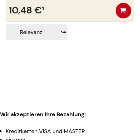
10,48 €
¹
Wir akzeptieren Ihre Bezahlung:
Kreditkarten VISA und MASTER
giropay