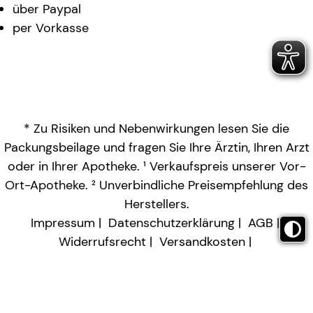
über Paypal
per Vorkasse
* Zu Risiken und Nebenwirkungen lesen Sie die
Packungsbeilage und fragen Sie Ihre Ärztin, Ihren Arzt
oder in Ihrer Apotheke. ¹ Verkaufspreis unserer Vor-
Ort-Apotheke. ² Unverbindliche Preisempfehlung des
Herstellers.
Impressum
Datenschutzerklärung
AGB
Widerrufsrecht
Versandkosten
Barrierefreiheitserklärung
Vertrag widerrufen