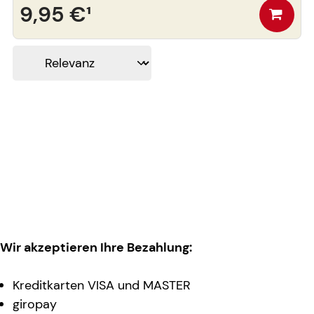
9,95 €
¹
Wir akzeptieren Ihre Bezahlung:
Kreditkarten VISA und MASTER
giropay