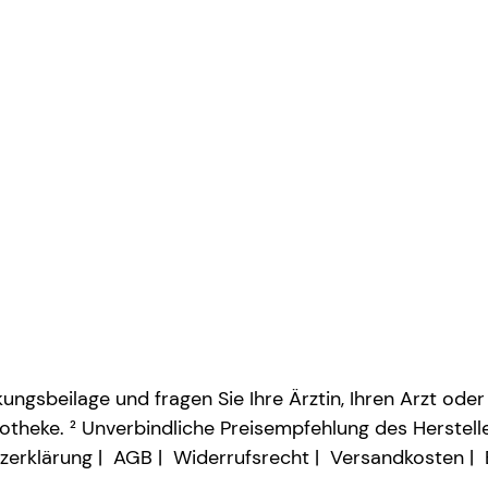
ngsbeilage und fragen Sie Ihre Ärztin, Ihren Arzt oder
otheke. ² Unverbindliche Preisempfehlung des Herstelle
zerklärung
AGB
Widerrufsrecht
Versandkosten