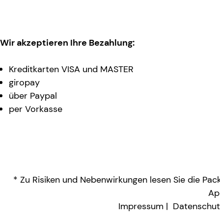
Wir akzeptieren Ihre Bezahlung:
Kreditkarten VISA und MASTER
giropay
über Paypal
per Vorkasse
* Zu Risiken und Nebenwirkungen lesen Sie die Packu
Ap
Impressum
Datenschut