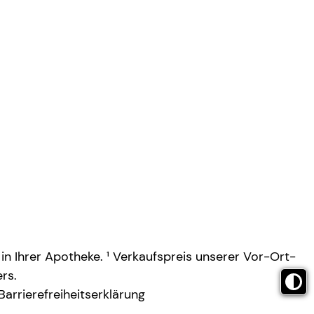
 in Ihrer Apotheke. ¹ Verkaufspreis unserer Vor-Ort-
rs.
Barrierefreiheitserklärung